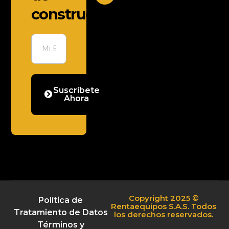
construcción
Suscríbete
Ahora
Copyright 2025 ©
Política de
Rentaequipos S.A.S. Todos
Tratamiento de Datos
los derechos reservados.
Términos y