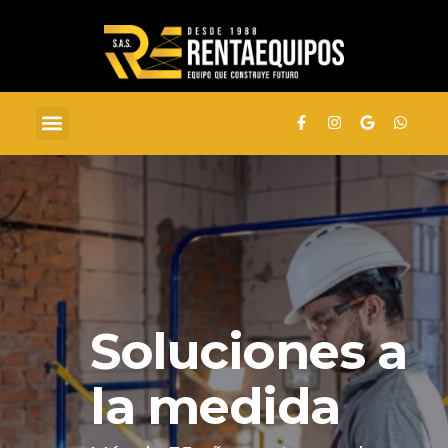
Soluciones a
la medida