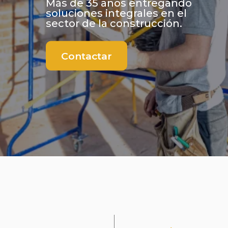
Más de 35 años entregando
soluciones integrales en el
sector de la construcción.
Contactar