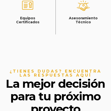
Equipos
Asesoramiento
Certificados
Técnico
¿TIENES DUDAS? ENCUENTRA
LAS RESPUESTAS AQUÍ
La mejor decisión
para tu próximo
proyecto