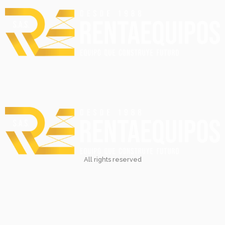
Proyectos
All rights reserved